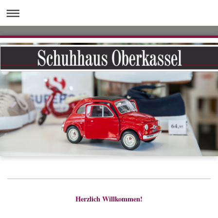
Herzlich Willkommen!